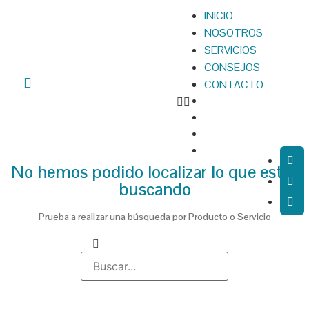
INICIO
NOSOTROS
SERVICIOS
CONSEJOS
CONTACTO
No hemos podido localizar lo que estás
buscando
Prueba a realizar una búsqueda por Producto o Servicio